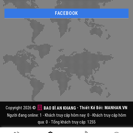
FACEBOOK
Copyright 2026 ©
BAO BÌ AN KHANG
- Thiết Kế Bởi:
MANHAN.VN
Người đang online: 1 - Khách truy cập hôm nay: 0 - Khách truy cập hôm
qua: 0 - Tổng khách truy cập: 1255