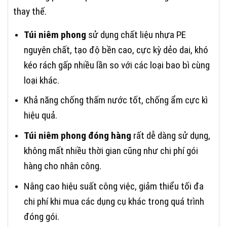
thay thế.
Túi niêm phong
sử dụng chất liệu nhựa PE
nguyên chất, tạo độ bền cao, cực kỳ dẻo dai, khó
kéo rách gấp nhiều lần so với các loại bao bì cùng
loại khác.
Khả năng chống thấm nước tốt, chống ẩm cực kì
hiệu quả.
Túi niêm phong đóng hàng
rất dễ dàng sử dụng,
không mất nhiều thời gian cũng như chi phí gói
hàng cho nhân công.
Nâng cao hiệu suất công việc, giảm thiểu tối đa
chi phí khi mua các dụng cụ khác trong quá trình
đóng gói.