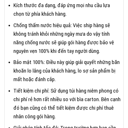
Kích thước đa dạng, đáp ứng mọi nhu cầu lựa
chọn từ phía khách hàng.
Chống thấm nước hiệu quả: Việc ship hàng sẽ
không tránh khỏi những ngày mưa do vậy tính
năng chống nước sẽ giúp gói hàng được bảo vệ
nguyên vẹn 100% khi đến tay người dùng.
Bảo mật 100%: Điều này giúp giải quyết những băn
khoăn lo lắng của khách hàng, lo sợ sản phẩm bị
mất hoặc đánh cắp.
Tiết kiệm chi phí: Sử dụng túi hàng niêm phong có
chi phí rẻ hơn rất nhiều so với bìa carton. Bên cạnh
đó bạn cũng có thể tiết kiệm được chi phí thuê
nhân công gói hàng.
Giải pháp tính tốc độ: Trong trường hợp bạn cần