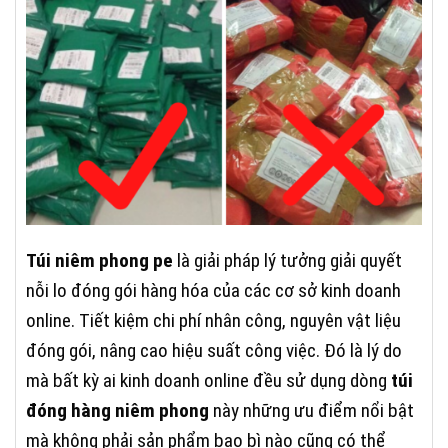
Túi niêm phong pe
là giải pháp lý tưởng giải quyết
nỗi lo đóng gói hàng hóa của các cơ sở kinh doanh
online. Tiết kiệm chi phí nhân công, nguyên vật liệu
đóng gói, nâng cao hiệu suất công việc. Đó là lý do
mà bất kỳ ai kinh doanh online đều sử dụng dòng
túi
đóng hàng niêm phong
này những ưu điểm nổi bật
mà không phải sản phẩm bao bì nào cũng có thể