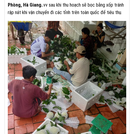
Phòng, Hà Giang.
.vv sau khi thu hoạch sẽ bọc bằng xốp tránh
rập nát khi vận chuyển đi các tỉnh trên toàn quốc để tiêu thụ.