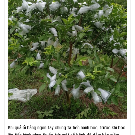
Khi quả ổi bằng ngón tay chúng ta tiến hành bọc, trước khi bọc