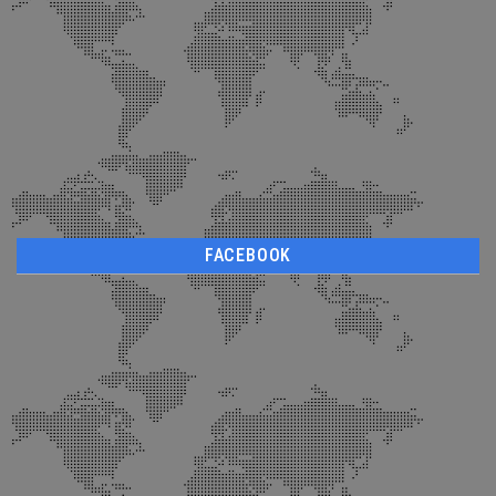
FACEBOOK