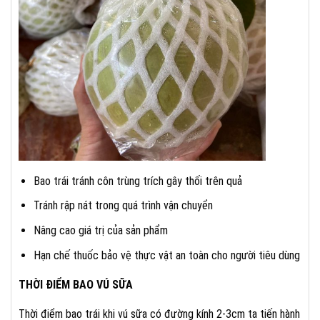
Bao trái tránh côn trùng trích gây thối trên quả
Tránh rập nát trong quá trình vận chuyển
Nâng cao giá trị của sản phẩm
Hạn chế thuốc bảo vệ thực vật an toàn cho người tiêu dùng
THỜI ĐIỂM BAO VÚ SỮA
Thời điểm bao trái khi vú sữa có đường kính 2-3cm ta tiến hành