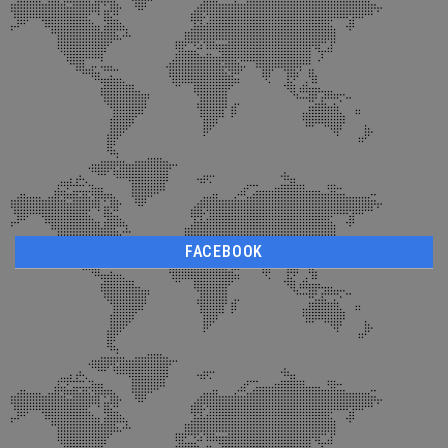
FACEBOOK