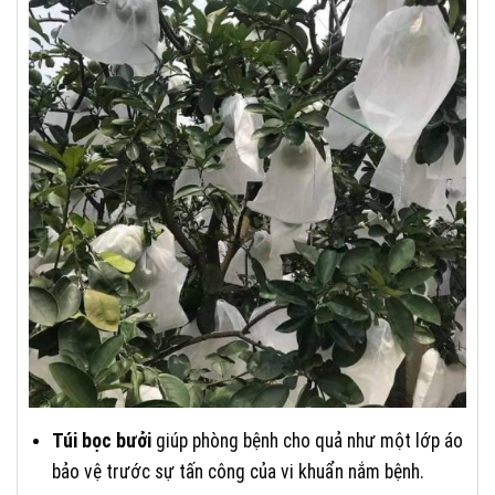
Túi bọc bưởi
giúp phòng bệnh cho quả như một lớp áo
bảo vệ trước sự tấn công của vi khuẩn nắm bệnh.