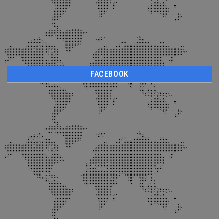
FACEBOOK