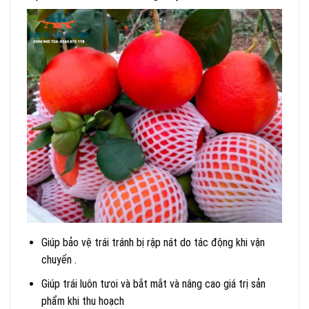
Giúp bảo vệ trái tránh bị rập nát do tác động khi vận
chuyển .
Giúp trái luôn tưoi và bắt mắt và nâng cao giá trị sản
phẩm khi thu hoạch