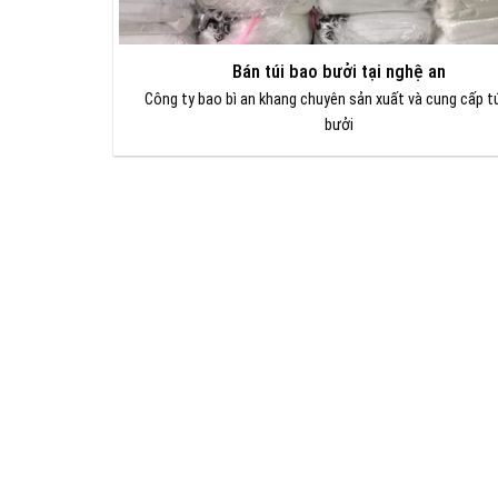
Bán túi bao bưởi tại nghệ an
Công ty bao bì an khang chuyên sản xuất và cung cấp t
bưởi