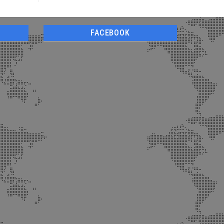
FACEBOOK