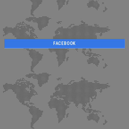
FACEBOOK