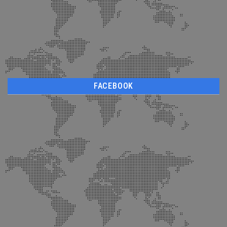
FACEBOOK