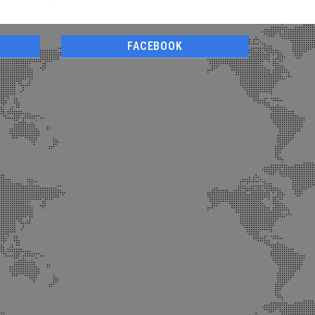
FACEBOOK