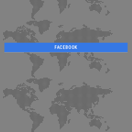
FACEBOOK