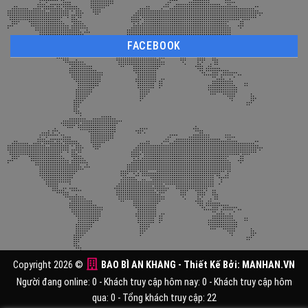
FACEBOOK
Copyright 2026 ©
BAO BÌ AN KHANG
- Thiết Kế Bởi:
MANHAN.VN
Người đang online: 0 - Khách truy cập hôm nay: 0 - Khách truy cập hôm
qua: 0 - Tổng khách truy cập: 22