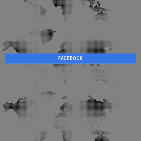
FACEBOOK