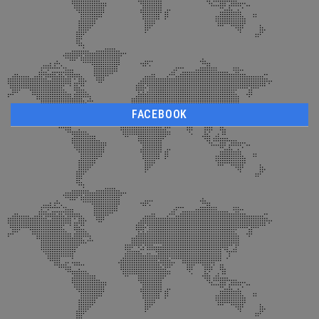
FACEBOOK