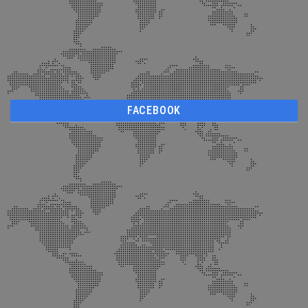
FACEBOOK