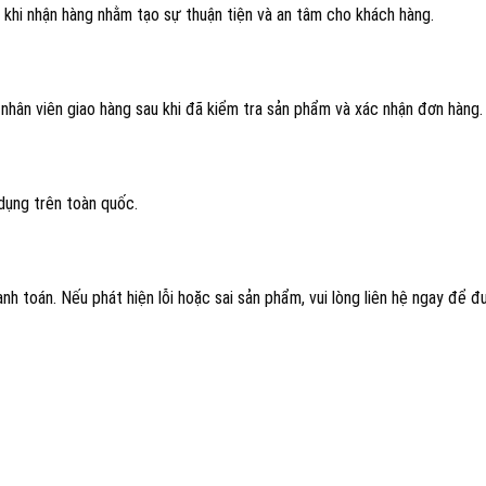
 khi nhận hàng nhằm tạo sự thuận tiện và an tâm cho khách hàng.
nhân viên giao hàng sau khi đã kiểm tra sản phẩm và xác nhận đơn hàng.
dụng trên toàn quốc.
nh toán. Nếu phát hiện lỗi hoặc sai sản phẩm, vui lòng liên hệ ngay để 