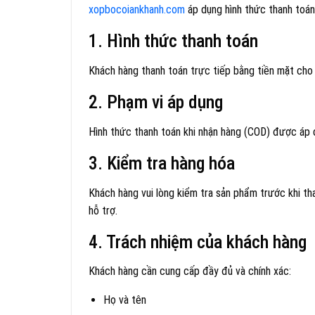
xopbocoiankhanh.com
áp dụng hình thức thanh toán
1. Hình thức thanh toán
Khách hàng thanh toán trực tiếp bằng tiền mặt cho 
2. Phạm vi áp dụng
Hình thức thanh toán khi nhận hàng (COD) được áp 
3. Kiểm tra hàng hóa
Khách hàng vui lòng kiểm tra sản phẩm trước khi tha
hỗ trợ.
4. Trách nhiệm của khách hàng
Khách hàng cần cung cấp đầy đủ và chính xác:
Họ và tên