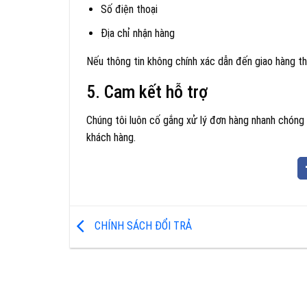
Số điện thoại
Địa chỉ nhận hàng
Nếu thông tin không chính xác dẫn đến giao hàng thấ
5. Cam kết hỗ trợ
Chúng tôi luôn cố gắng xử lý đơn hàng nhanh chóng
khách hàng.
CHÍNH SÁCH ĐỔI TRẢ