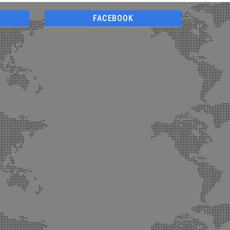
FACEBOOK