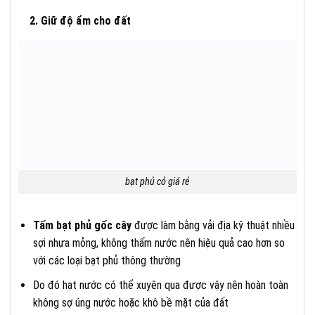
2. Giữ độ ẩm cho đất
bạt phủ cỏ giá rẻ
Tấm bạt phủ gốc cây
được làm bằng vải địa kỹ thuật nhiều
sợi nhựa mỏng, không thấm nước nên hiệu quả cao hơn so
với các loại bạt phủ thông thường
Do đó hạt nước có thể xuyên qua được vậy nên hoàn toàn
không sợ úng nước hoặc khô bề mặt của đất