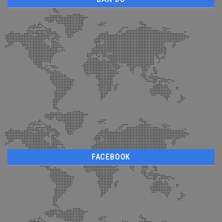
FACEBOOK