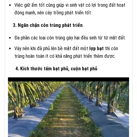
Việc giữ ẩm tốt cũng giúp vi sinh vật có lợi trong đất hoạt
động mạnh, nên cây trồng phát triển tốt
3. Ngăn chặn côn trùng phát triển
Đa
phần các loại côn trùng gây hại đều sinh từ từ mặt đất.
Vậy nên khi đã phủ lên bề mặt đất một
lợp bạt
thì côn
trùng hoàn toàn ít có khả năng phát triển thêm được.
4. Kích thước tấm bạt phủ, cuộn bạt phủ