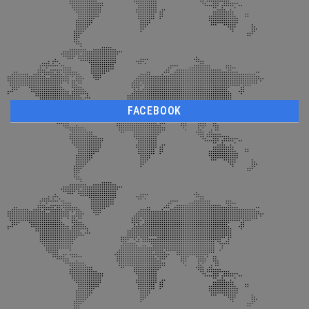
FACEBOOK