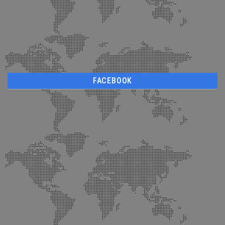
FACEBOOK