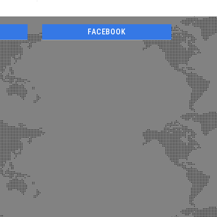
FACEBOOK