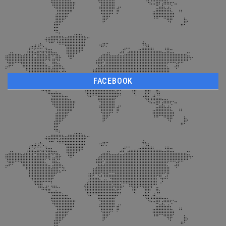
FACEBOOK