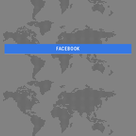
FACEBOOK