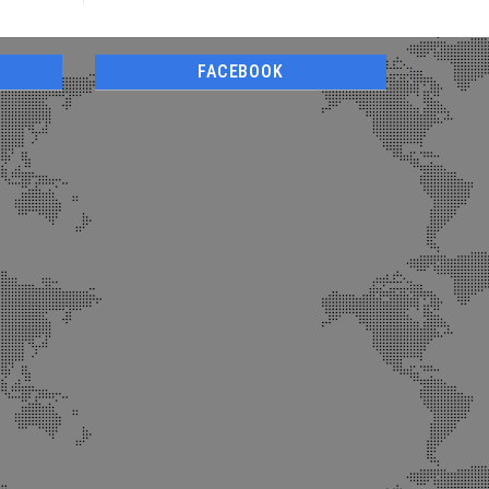
FACEBOOK