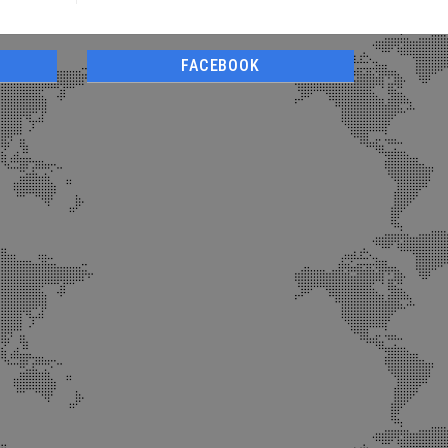
FACEBOOK