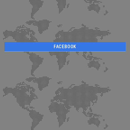
FACEBOOK