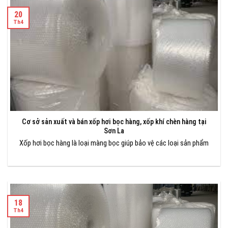
20
Th4
Cơ sở sản xuất và bán xốp hơi bọc hàng, xốp khí chèn hàng tại
Sơn La
Xốp hơi bọc hàng là loại màng bọc giúp bảo vệ các loại sản phẩm
18
Th4