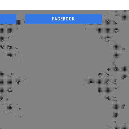
FACEBOOK