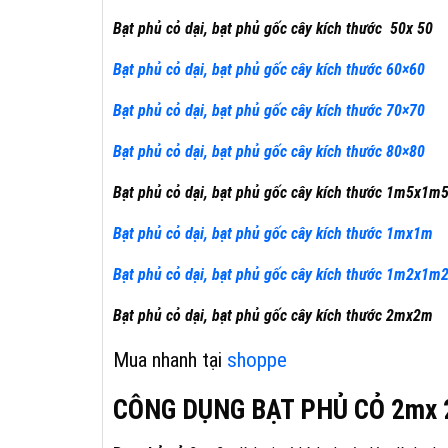
Bạt phủ cỏ dại, bạt phủ gốc cây kích thước 50x 50
Bạt phủ cỏ dại, bạt phủ gốc cây kích thước 60×60
Bạt phủ cỏ dại, bạt phủ gốc cây kích thước 70×70
Bạt phủ cỏ dại, bạt phủ gốc cây kích thước 80×80
Bạt phủ cỏ dại, bạt phủ gốc cây kích thước 1m5x1m
Bạt phủ cỏ dại, bạt phủ gốc cây kích thước 1mx1m
Bạt phủ cỏ dại, bạt phủ gốc cây kích thước 1m2x1m
Bạt phủ cỏ dại, bạt phủ gốc cây kích thước 2mx2m
Mua nhanh tại
shoppe
CÔNG DỤNG BẠT PHỦ CỎ 2mx