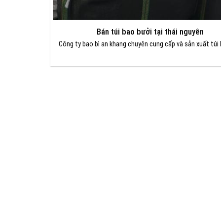
Bán túi bao bưởi tại thái nguyên
Công ty bao bì an khang chuyên cung cấp và sản xuất túi 