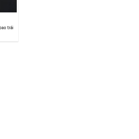
bao trái