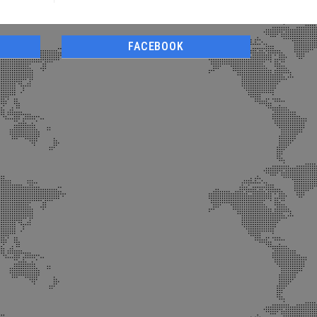
FACEBOOK