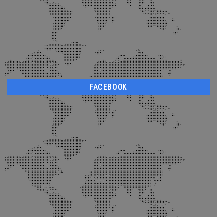
FACEBOOK