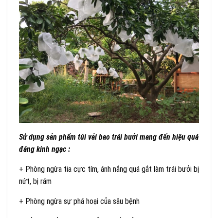
Sử dụng sản phẩm túi vải bao trái bưởi mang đến hiệu quá
đáng kinh ngạc :
+ Phòng ngừa tia cực tím, ánh nắng quá gắt làm trái bưởi bị
nứt, bị rám
+ Phòng ngừa sự phá hoại của sâu bệnh