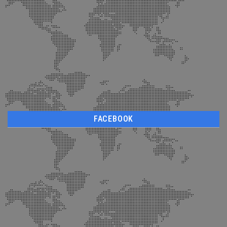
FACEBOOK