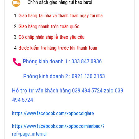
Chính sách giao hàng túi bao bưởi
Giao hàng tại nhà và thanh toán ngay tại nhà
Giao hàng nhanh trên toàn quốc
Có chấp nhận ship lẻ theo yêu cầu
được kiểm tra hàng trước khi thanh toán
Phòng kinh doanh 1 : 033 847 0936
Phòng kinh doanh 2 : 0921 130 3153
Hỗ trợ tư vấn khách hàng 039 494 5724 zalo 039
494 5724
https://www.facebook.com/xopbocoigiare
https://www.facebook.com/xopbocoimienbac/?
ref=page_internal