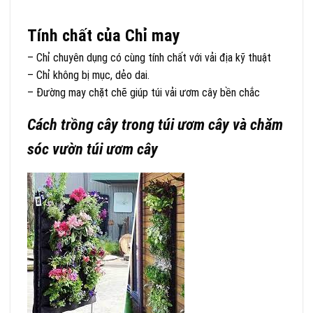
Tính chất của Chỉ may
– Chỉ chuyên dụng có cùng tính chất với vải địa kỹ thuật
– Chỉ không bị mục, dẻo dai.
– Đường may chặt chẽ giúp túi vải ươm cây bền chắc
Cách trồng cây trong túi ươm cây và chăm
sóc vườn túi ươm cây