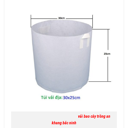
vải bao cây trồng an
khang bắc ninh