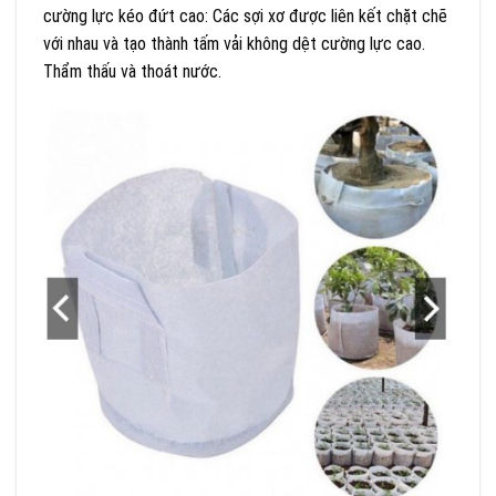
cường lực kéo đứt cao: Các sợi xơ được liên kết chặt chẽ
với nhau và tạo thành tấm vải không dệt cường lực cao.
Thẩm thấu và thoát nước.