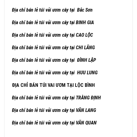
Địa chỉ bán lẻ túi vải ươm cây tại Bắc
Sơn
Địa chỉ bán lẻ túi vải ươm cây tại BINH GIA
Địa chỉ bán lẻ túi vải ươm cây tại CAO LỘC
Địa chỉ bán lẻ túi vải ươm cây tại CHI LĂNG
Địa chỉ bán lẻ túi vải ươm cây tại ĐÌNH LẬP
Địa chỉ bán lẻ túi vải ươm cây tại HUU LUNG
ĐỊA CHỈ BÁN TÚI VAI ƯƠM TẠI LỘC BÌNH
Địa chỉ bán lẻ túi vải ươm cây tại TRÀNG ĐỊNH
Địa chỉ bán lẻ túi vải ươm cây tại VĂN LANG
Địa chỉ bán lẻ túi vải ươm cây tại VĂN QUAN