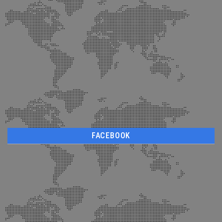
FACEBOOK