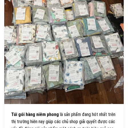
Túi gói hàng niêm phong
là sản phẩm đang hót nhất trên
thị trường hiên nay giúp các chủ shop giải quyết được các