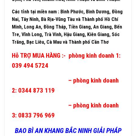
Các tỉnh tại miền nam : Bình Phước, Bình Dương, Đồng
Nai, Tây Ninh, Bà Rịa-Vũng Tàu và Thành phố Hồ Chí
Minh, Long An, Đồng Tháp, Tiền Giang, An Giang, Bến
Tre, Vĩnh Long, Trà Vinh, Hậu Giang, Kiên Giang, Sóc
Trăng, Bạc Liêu, Cà Mau và Thành phố Cần Thơ
Hỗ TRỢ MUA HÀNG :- phòng kinh doanh 1:
039 494 5724
– phòng kinh doanh
2: 0344 873 119
– phòng kinh doanh
3: 0833 796 969
BAO BÌ AN KHANG BẮC NINH GIẢI PHÁP