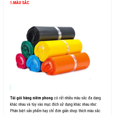
1.MÀU SẮC
Túi gói hàng niêm phong
có rất nhiều màu sắc đa dạng
khác nhau và tùy vào mục đích sử dụng khác nhau như:
Phân biệt sản phẩm hay chỉ đơn giản shop thích màu sắc