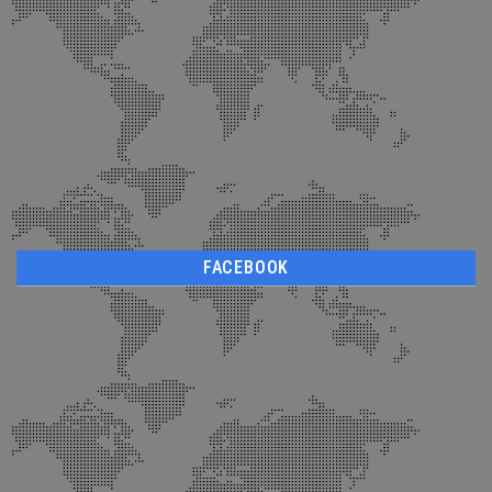
FACEBOOK