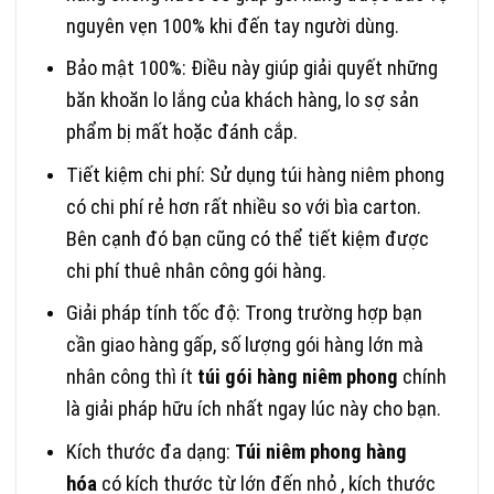
nguyên vẹn 100% khi đến tay người dùng.
Bảo mật 100%: Điều này giúp giải quyết những
băn khoăn lo lắng của khách hàng, lo sợ sản
phẩm bị mất hoặc đánh cắp.
Tiết kiệm chi phí: Sử dụng túi hàng niêm phong
có chi phí rẻ hơn rất nhiều so với bìa carton.
Bên cạnh đó bạn cũng có thể tiết kiệm được
chi phí thuê nhân công gói hàng.
Giải pháp tính tốc độ: Trong trường hợp bạn
cần giao hàng gấp, số lượng gói hàng lớn mà
nhân công thì ít
túi gói hàng niêm phong
chính
là giải pháp hữu ích nhất ngay lúc này cho bạn.
Kích thước đa dạng:
Túi niêm phong hàng
hóa
có kích thước từ lớn đến nhỏ , kích thước