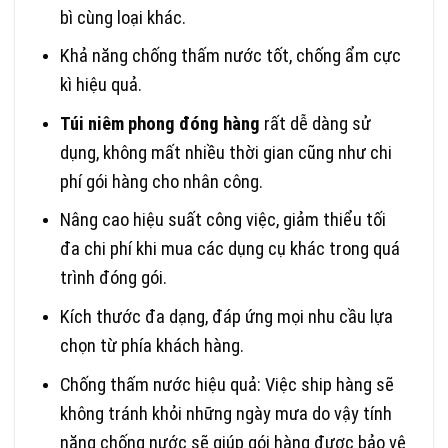
bì cùng loại khác.
Khả năng chống thấm nước tốt, chống ẩm cực
kì hiệu quả.
Túi niêm phong đóng hàng
rất dễ dàng sử
dụng, không mất nhiều thời gian cũng như chi
phí gói hàng cho nhân công.
Nâng cao hiệu suất công việc, giảm thiểu tối
đa chi phí khi mua các dụng cụ khác trong quá
trình đóng gói.
Kích thước đa dạng, đáp ứng mọi nhu cầu lựa
chọn từ phía khách hàng.
Chống thấm nước hiệu quả: Việc ship hàng sẽ
không tránh khỏi những ngày mưa do vậy tính
năng chống nước sẽ giúp gói hàng được bảo vệ