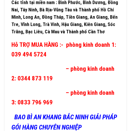
Các tỉnh tại miền nam : Bình Phước, Bình Dương, Đồng
Nai, Tây Ninh, Bà Rịa-Vũng Tàu và Thành phố Hồ Chí
Minh, Long An, Đồng Tháp, Tiền Giang, An Giang, Bến
Tre, Vĩnh Long, Trà Vinh, Hậu Giang, Kiên Giang, Sóc
Trăng, Bạc Liêu, Cà Mau và Thành phố Cần Thơ
Hỗ TRỢ MUA HÀNG :- phòng kinh doanh 1:
039 494 5724
– phòng kinh doanh
2: 0344 873 119
– phòng kinh doanh
3: 0833 796 969
BAO BÌ AN KHANG BẮC NINH GIẢI PHÁP
GÓI HÀNG CHUYÊN NGHIỆP