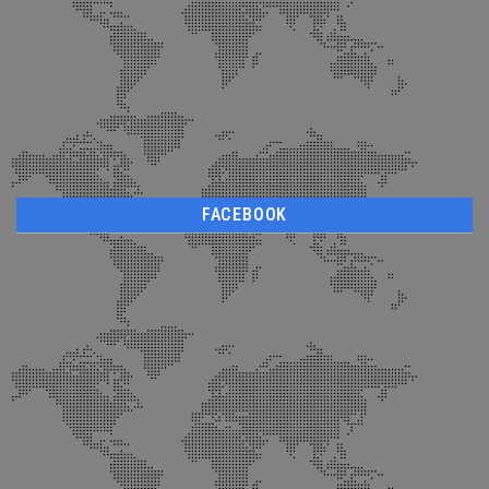
FACEBOOK