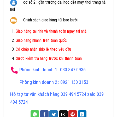
cơ sở 2 : gần trường đại học dệt may thời trang hà
nôi
Chính sách giao hàng túi bao bưởi
Giao hàng tại nhà và thanh toán ngay tại nhà
Giao hàng nhanh trên toàn quốc
Có chấp nhận ship lẻ theo yêu cầu
được kiểm tra hàng trước khi thanh toán
Phòng kinh doanh 1 : 033 847 0936
Phòng kinh doanh 2 : 0921 130 3153
Hỗ trợ tư vấn khách hàng 039 494 5724 zalo 039
494 5724