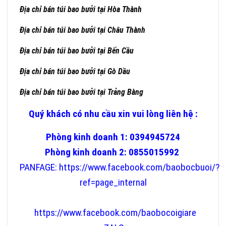
Địa chỉ bán túi bao bưởi tại Hòa Thành
Địa chỉ bán túi bao bưởi tại Châu Thành
Địa chỉ bán túi bao bưởi tại
Bến Cầu
Địa chỉ bán túi bao bưởi tại Gò Dầu
Địa chỉ bán túi bao bưởi tại Trảng Bàng
Quý khách có nhu cầu xin vui lòng liên hệ :
Phòng kinh doanh 1: 0394945724
Phòng kinh doanh 2: 0855015992
PANFAGE:
https://www.facebook.com/baobocbuoi/?
ref=page_internal
https://www.facebook.com/baobocoigiare