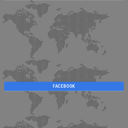
FACEBOOK