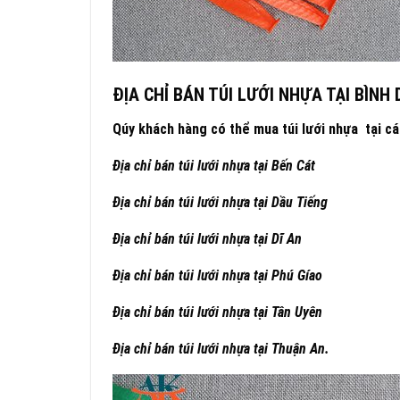
ĐỊA CHỈ BÁN TÚI LƯỚI NHỰA TẠI BÌNH
Qúy khách hàng có thể mua túi lưới nhựa tại c
Địa chỉ bán túi lưới nhựa tại Bến Cát
Địa chỉ bán túi lưới nhựa tại Dầu Tiếng
Địa chỉ bán túi lưới nhựa tại Dĩ An
Địa chỉ bán túi lưới nhựa tại Phú Gíao
Địa chỉ bán túi lưới nhựa tại Tân Uyên
Địa chỉ bán túi lưới nhựa tại Thuận An.