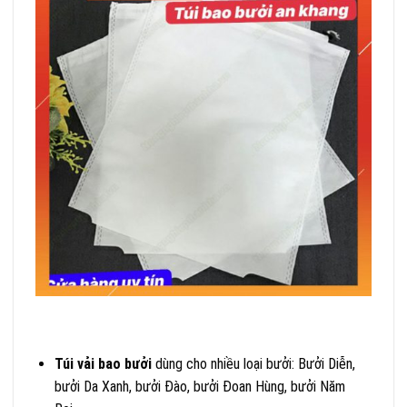
Túi vải bao bưởi
dùng cho nhiều loại bưởi: Bưởi Diễn,
bưởi Da Xanh, bưởi Đào, bưởi Đoan Hùng, bưởi Năm