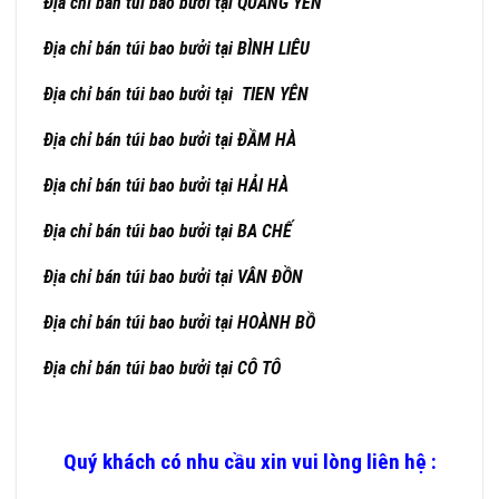
Địa chỉ bán túi bao bưởi tại QUẢNG YÊN
Địa chỉ bán túi bao bưởi tại BÌNH LIÊU
Địa chỉ bán túi bao bưởi tại TIEN YÊN
Địa chỉ bán túi bao bưởi tại ĐẦM HÀ
Địa chỉ bán túi bao bưởi tại HẢI HÀ
Địa chỉ bán túi bao bưởi tại BA CHẾ
Địa chỉ bán túi bao bưởi tại VÂN ĐỒN
Địa chỉ bán túi bao bưởi tại HOÀNH BỒ
Địa chỉ bán túi bao bưởi tại CÔ TÔ
Quý khách có nhu cầu xin vui lòng liên hệ :