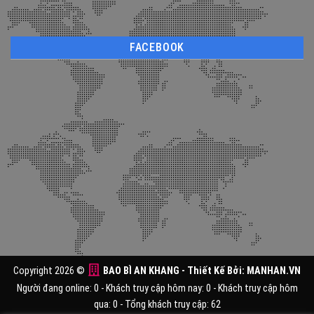
FACEBOOK
Copyright 2026 ©
BAO BÌ AN KHANG
- Thiết Kế Bởi:
MANHAN.VN
Người đang online: 0 - Khách truy cập hôm nay: 0 - Khách truy cập hôm
qua: 0 - Tổng khách truy cập: 62