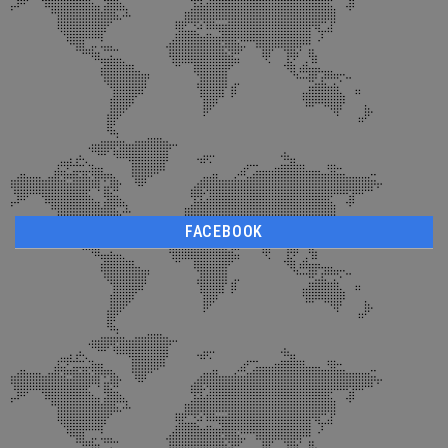
FACEBOOK