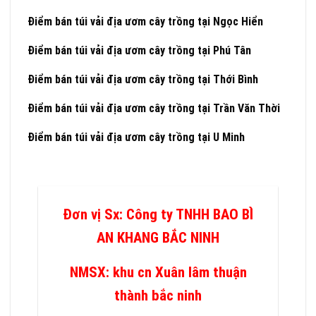
Điểm bán túi vải địa ươm cây trồng tại
Ngọc Hiển
Điểm bán túi vải địa ươm cây trồng tại Phú Tân
Điểm bán túi vải địa ươm cây trồng tại
Thới Bình
Điểm bán túi vải địa ươm cây trồng tại Trần Văn Thời
Điểm bán túi vải địa ươm cây trồng tại
U Minh
Đơn vị Sx: Công ty TNHH BAO BÌ
AN KHANG BẮC NINH
NMSX: khu cn Xuân lâm thuận
thành bắc ninh