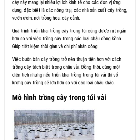
cây này mang lại nhiều lợi ích kinh tế cho các đơn vị ứng
dụng, đặc biệt là các nông trại, các nhà sản xuất cây trồng,
vườn ươm, nơi trồng hoa, cây cảnh.
Quá trình triển khai trồng cây trong túi cũng được rút ngắn
hơn so với việc trồng cây trong các loại chậu cồng kềnh.
Giúp tiết kiệm thời gian và chi phí nhân công.
Việc buôn bán cây trồng trở nên thuận tiện hơn với cách
trồng cây tách biệt trong chậu vải. Đồng thời, cùng một
diện tích nhưng nếu triển khai trồng trong túi vải thì số
lượng cây trồng sẽ lớn hơn so với các loại chậu khác.
Mô hình trồng cây trong túi vải