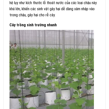
hệ lụy như kích thước lỗ thoát nước của các loại chậu này
khá lớn, khiến các sinh vật gây hại dễ dàng xâm nhập vào
trong chậu, gây hại cho rễ cây.
Cây trồng sinh trường nhanh