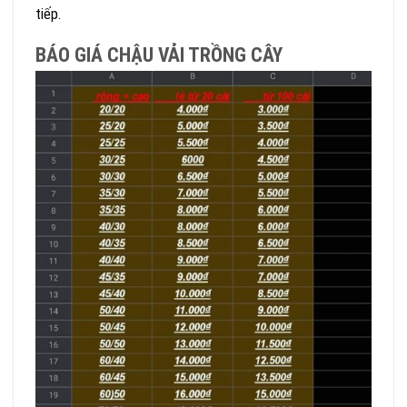
tiếp.
BÁO GIÁ CHẬU VẢI TRỒNG CÂY