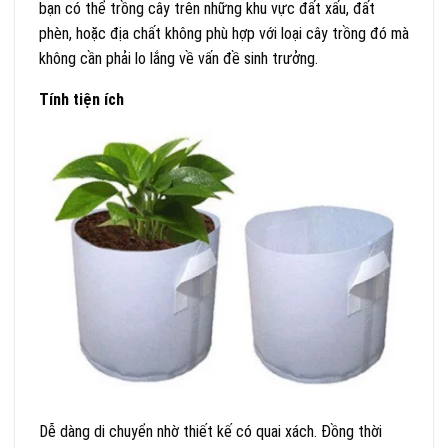
bạn có thể trồng cây trên những khu vực đất xấu, đất
phèn, hoặc địa chất không phù hợp với loại cây trồng đó mà
không cần phải lo lắng về vấn đề sinh trưởng.
Tính tiện ích
Dễ dàng di chuyển nhờ thiết kế có quai xách. Đồng thời