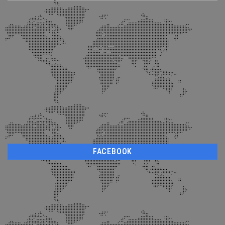
FACEBOOK