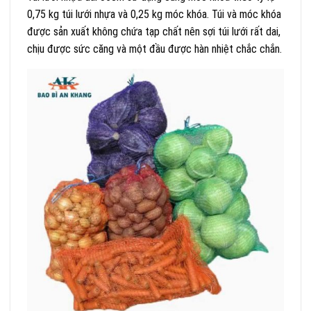
0,75 kg túi lưới nhựa và 0,25 kg móc khóa. Túi và móc khóa
được sản xuất không chứa tạp chất nên sợi túi lưới rất dai,
chịu được sức căng và một đầu được hàn nhiệt chắc chắn.