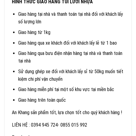
HÌNH THỨC GIAO HÀNG TÚI LƯỚI NHỰA
Giao hàng tại nhà và thanh toán tại nhà đối với khách lấy
số lượng lớn
Giao hàng từ 1kg
Giao hàng qua xe khách đối với khách lấy lẻ từ 1 bao
Giao hàng qua bưu điện nhận hàng tại nhà và thanh toán
tại nhà
Sử dụng ghép xe đối với khách lấy sỉ từ 50kg muốn tiết
kiệm chi phí vận chuyển
Giao hàng miễn phí tại một số khu vực tại miền bắc
Giao hàng trên toàn quốc
An Khang sản phẩm tốt, lựa chọn tốt cho quý khách hàng !
LIÊN HỆ : 0394 945 724- 0855 015 992