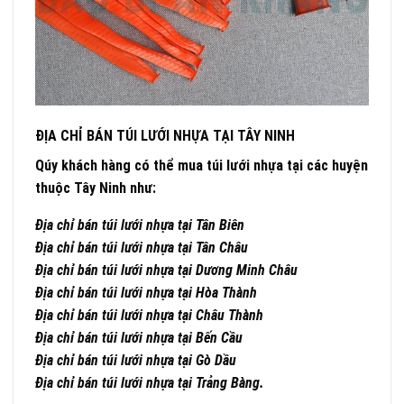
ĐỊA CHỈ BÁN TÚI LƯỚI NHỰA TẠI TÂY NINH
Qúy khách hàng có thể mua túi lưới nhựa tại các huyện
thuộc Tây Ninh như:
Địa chỉ bán túi lưới nhựa tại Tân Biên
Địa chỉ bán túi lưới nhựa tại Tân Châu
Địa chỉ bán túi lưới nhựa tại Dương Minh Châu
Địa chỉ bán túi lưới nhựa tại Hòa Thành
Địa chỉ bán túi lưới nhựa tại Châu Thành
Địa chỉ bán túi lưới nhựa tại Bến Cầu
Địa chỉ bán túi lưới nhựa tại Gò Dầu
Địa chỉ bán túi lưới nhựa tại Trảng Bàng.