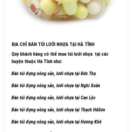
ĐỊA CHỈ BÁN TÚI LƯỚI NHỰA TẠI HÀ TĨNH
Qúy khách hàng có thể mua túi lưới nhựa tại các
huyện thuộc Hà Tĩnh như:
Bán túi đựng nông sản, lưới nhựa tại Đức Thọ
Bán túi đựng nông sản, lưới nhựa tại Nghi Xuân
Bán túi đựng nông sản, lưới nhựa tại Can Lộc
Bán túi đựng nông sản, lưới nhựa tại Thạch Hà
Sơn
Bán túi đựng nông sản, lưới nhựa tại Hương Khê