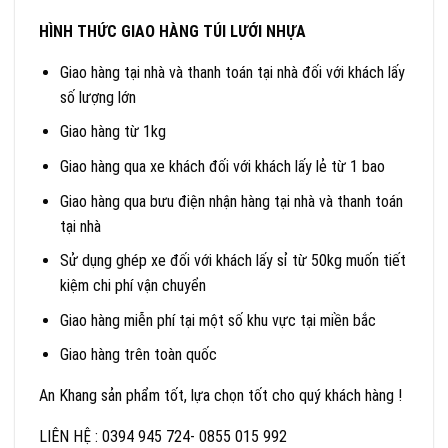
HÌNH THỨC GIAO HÀNG TÚI LƯỚI NHỰA
Giao hàng tại nhà và thanh toán tại nhà đối với khách lấy
số lượng lớn
Giao hàng từ 1kg
Giao hàng qua xe khách đối với khách lấy lẻ từ 1 bao
Giao hàng qua bưu điện nhận hàng tại nhà và thanh toán
tại nhà
Sử dụng ghép xe đối với khách lấy sỉ từ 50kg muốn tiết
kiệm chi phí vận chuyển
Giao hàng miễn phí tại một số khu vực tại miền bắc
Giao hàng trên toàn quốc
An Khang sản phẩm tốt, lựa chọn tốt cho quý khách hàng !
LIÊN HỆ : 0394 945 724- 0855 015 992