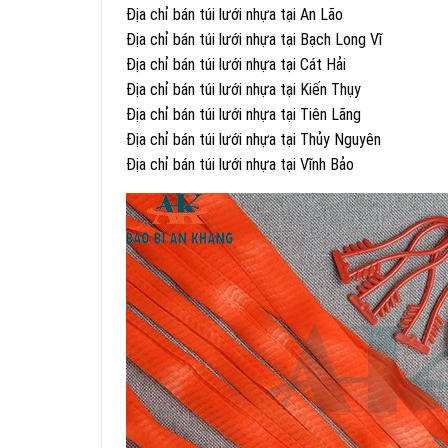
Địa chỉ bán túi lưới nhựa tại An Lão
Địa chỉ bán túi lưới nhựa tại Bạch Long Vĩ
Địa chỉ bán túi lưới nhựa tại Cát Hải
Địa chỉ bán túi lưới nhựa tại Kiến Thụy
Địa chỉ bán túi lưới nhựa tại Tiên Lãng
Địa chỉ bán túi lưới nhựa tại Thủy Nguyên
Địa chỉ bán túi lưới nhựa tại Vĩnh Bảo