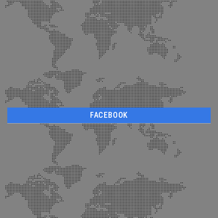
FACEBOOK