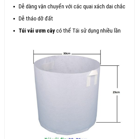
Dễ dàng vận chuyển với các quai xách dai chắc
Dễ tháo dỡ đất
Túi vải ươm cây
có thể Tái sử dụng nhiều lần