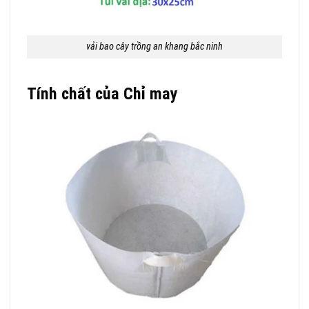
vải bao cây trồng an khang bắc ninh
Tính chất của Chỉ may