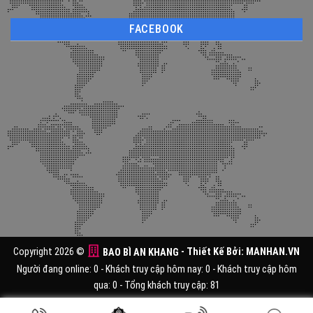
FACEBOOK
Copyright 2026 ©
BAO BÌ AN KHANG
- Thiết Kế Bởi:
MANHAN.VN
Người đang online: 0 - Khách truy cập hôm nay: 0 - Khách truy cập hôm
qua: 0 - Tổng khách truy cập: 81