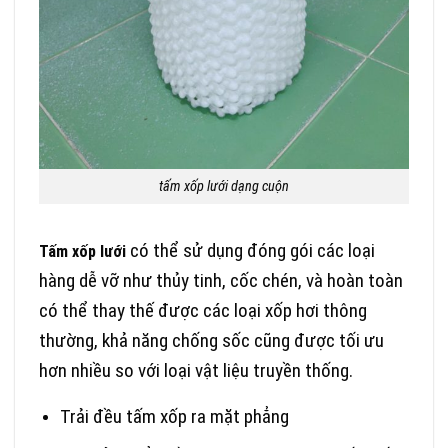
tấm xốp lưới dạng cuộn
có thể sử dụng đóng gói các loại
Tấm xốp lưới
hàng dễ vỡ như thủy tinh, cốc chén, và hoàn toàn
có thể thay thế được các loại xốp hơi thông
thường, khả năng chống sốc cũng được tối ưu
hơn nhiều so với loại vật liệu truyền thống.
Trải đều tấm xốp ra mặt phẳng