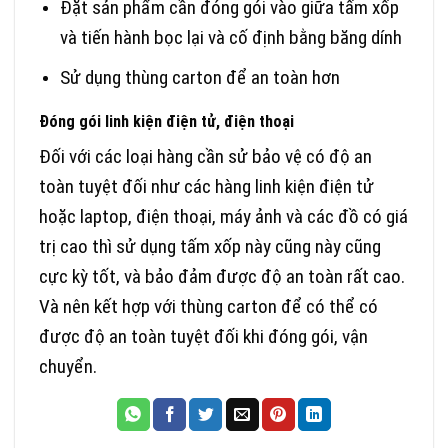
Đặt sản phẩm cần đóng gói vào giữa tấm xốp
và tiến hành bọc lại và cố định bằng băng dính
Sử dụng thùng carton để an toàn hơn
Đóng gói linh kiện điện tử, điện thoại
Đối với các loại hàng cần sử bảo vệ có độ an
toàn tuyệt đối như các hàng linh kiện điện tử
hoặc laptop, điện thoại, máy ảnh và các đồ có giá
trị cao thì sử dụng tấm xốp này cũng này cũng
cực kỳ tốt, và bảo đảm được độ an toàn rất cao.
Và nên kết hợp với thùng carton để có thể có
được độ an toàn tuyệt đối khi đóng gói, vận
chuyển.