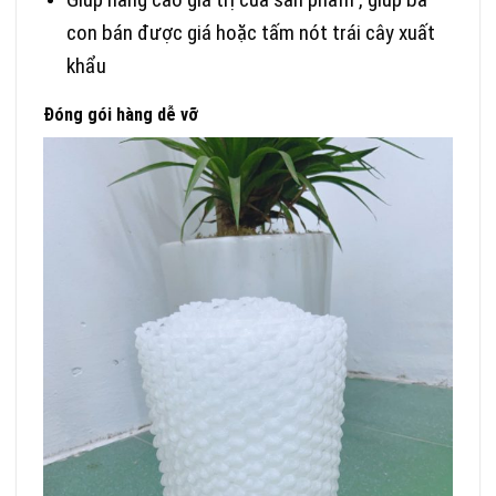
con bán được giá hoặc tấm nót trái cây xuất
khẩu
Đóng gói hàng dễ vỡ