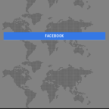
FACEBOOK