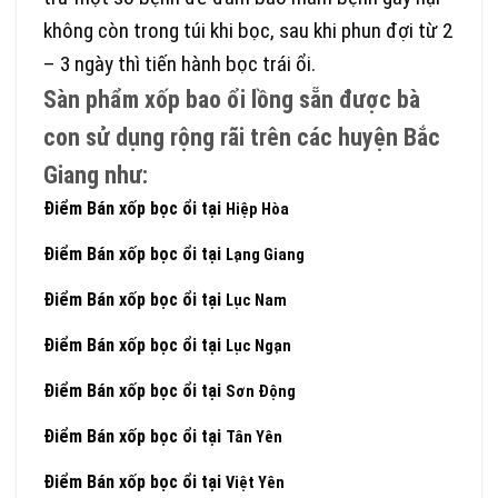
không còn trong túi khi bọc, sau khi phun đợi từ 2
– 3 ngày thì tiến hành bọc trái ổi.
Sàn phẩm xốp bao ổi lồng sẵn được bà
con sử dụng rộng rãi trên các huyện Bắc
Giang như:
Điểm Bán xốp bọc ổi tại
Hiệp Hòa
Điểm Bán xốp bọc ổi tại
Lạng Giang
Điểm Bán xốp bọc ổi tại
Lục Nam
Điểm Bán xốp bọc ổi tại
Lục Ngạn
Điểm Bán xốp bọc ổi tại
Sơn Động
Điểm Bán xốp bọc ổi tại
Tân Yên
Điểm Bán xốp bọc ổi tại
Việt Yên