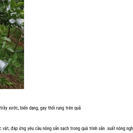
trầy xước, biến dạng, gay thối rụng trên quả
 vật, đáp ứng yêu cầu nông sản sạch trong quá trình sản xuất nông ngh