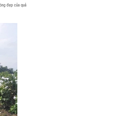
bóng đẹp của quả