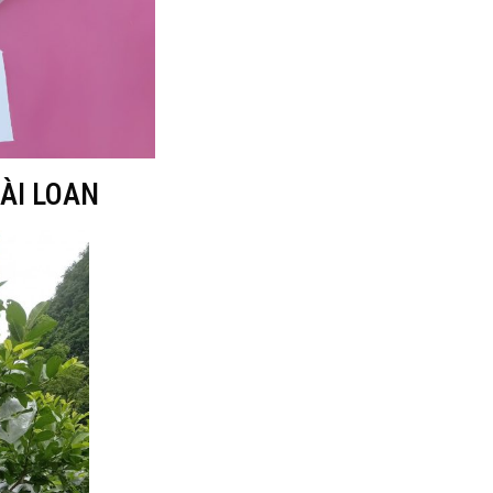
ÀI LOAN