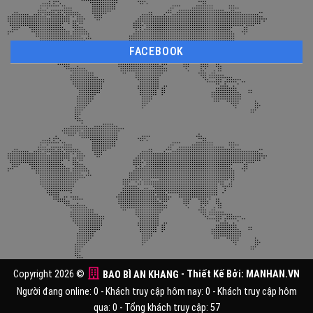
FACEBOOK
Copyright 2026 ©
BAO BÌ AN KHANG
- Thiết Kế Bởi:
MANHAN.VN
Người đang online: 0 - Khách truy cập hôm nay: 0 - Khách truy cập hôm
qua: 0 - Tổng khách truy cập: 57